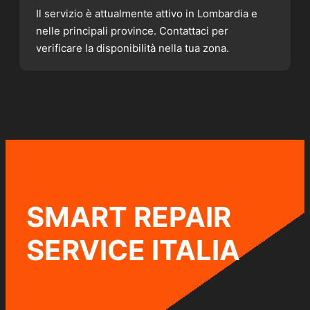
Il servizio è attualmente attivo in Lombardia e
nelle principali province. Contattaci per
verificare la disponibilità nella tua zona.
SMART REPAIR
SERVICE ITALIA