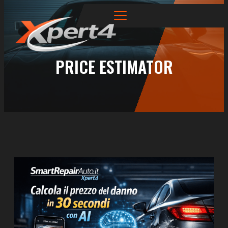
PRICE ESTIMATOR