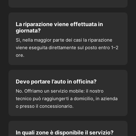
La riparazione viene effettuata in
giornata?
Sì, nella maggior parte dei casi la riparazione
viene eseguita direttamente sul posto entro 1–2
ore.
Devo portare l’auto in officina?
No. Offriamo un servizio mobile: il nostro
tecnico può raggiungerti a domicilio, in azienda
o presso il concessionario.
In quali zone è disponibile il servizio?