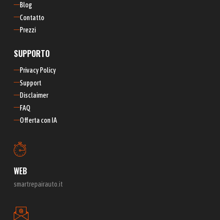
Blog
Contatto
Prezzi
SUPPORTO
Privacy Policy
Support
Disclaimer
FAQ
Offerta con IA
WEB
smartrepairauto.it