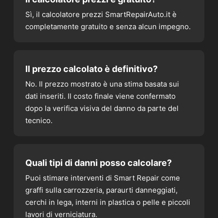
Sì, il calcolatore prezzi SmartRepairAuto.it è
completamente gratuito e senza alcun impegno.
Il prezzo calcolato è definitivo?
No. Il prezzo mostrato è una stima basata sui
dati inseriti. Il costo finale viene confermato
dopo la verifica visiva del danno da parte del
tecnico.
Quali tipi di danni posso calcolare?
Puoi stimare interventi di Smart Repair come
graffi sulla carrozzeria, paraurti danneggiati,
cerchi in lega, interni in plastica o pelle e piccoli
lavori di verniciatura.